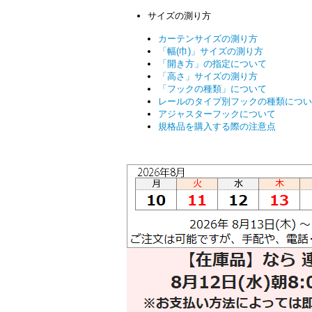
サイズの測り方
カーテンサイズの測り方
「幅(巾)」サイズの測り方
「開き方」の指定について
「高さ」サイズの測り方
「フックの種類」について
レールのタイプ別フックの種類につい
アジャスターフックについて
規格品を購入する際の注意点