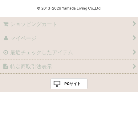
© 2013
Yamada Living Co.,Ltd.
ショッピングカート
マイページ
最近チェックしたアイテム
特定商取引法表示
PCサイト