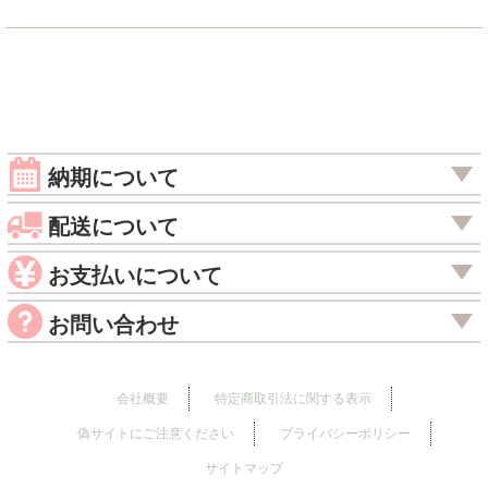
納期について
配送について
お支払いについて
お問い合わせ
会社概要
特定商取引法に関する表示
偽サイトにご注意ください
プライバシーポリシー
サイトマップ