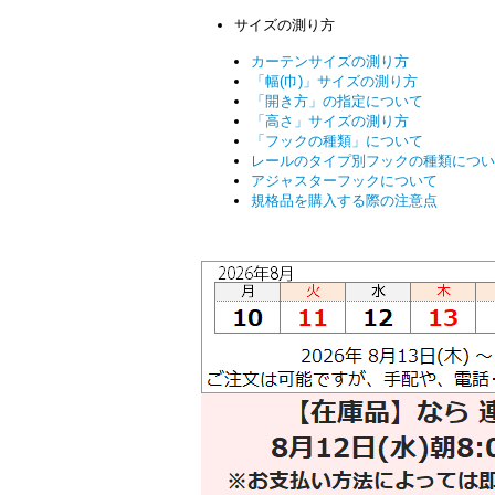
サイズの測り方
カーテンサイズの測り方
「幅(巾)」サイズの測り方
「開き方」の指定について
「高さ」サイズの測り方
「フックの種類」について
レールのタイプ別フックの種類につい
アジャスターフックについて
規格品を購入する際の注意点