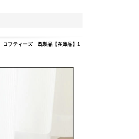
 ロフティーズ 既製品【在庫品】1