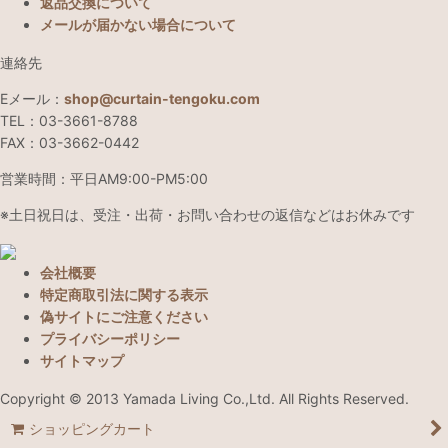
返品交換について
メールが届かない場合について
連絡先
Eメール：
shop@curtain-tengoku.com
TEL：03-3661-8788
FAX：03-3662-0442
営業時間：平日AM9:00-PM5:00
※土日祝日は、受注・出荷・お問い合わせの返信などはお休みです
会社概要
特定商取引法に関する表示
偽サイトにご注意ください
プライバシーポリシー
サイトマップ
Copyright
© 2013
Yamada Living Co.,Ltd.
All Rights Reserved.
ショッピングカート