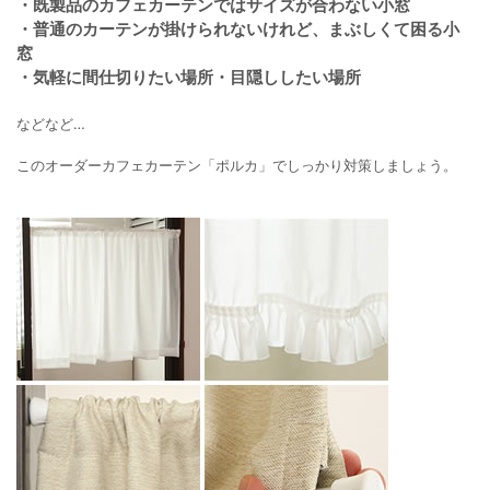
・既製品のカフェカーテンではサイズが合わない小窓
・普通のカーテンが掛けられないけれど、まぶしくて困る小
窓
・気軽に間仕切りたい場所・目隠ししたい場所
などなど…
このオーダーカフェカーテン「ポルカ」でしっかり対策しましょう。