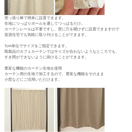
突っ張り棒で簡単に設置できます。
生地につっぱりポールを通してつっぱるだけ。
カーテンレールは不要ですし、壁に穴を開けずに設置できますので
賃貸住宅でも気軽に取り付けることができます。
1cm単位でサイズをご指定できます。
既製品のカフェカーテンではサイズが合わないようなところでも、
すき間ができないように掛けることができます。
豊富な機能のカーテン生地を使用
カーテン用の生地で加工するので、豊富な機能をそのまま
小窓などにご活用いただけます。