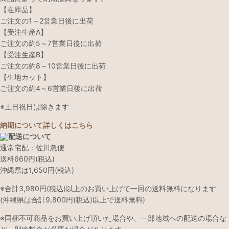
【在庫品】
ご注文の1～2営業日後に出荷
【受注生産A】
ご注文の約5～7営業日後に出荷
【受注生産B】
ご注文の約8～10営業日後に出荷
【生地カット】
ご注文の約4～6営業日後に出荷
※土日祝日は除きます
納期について詳しくはこちら
配送について
通常宅配：佐川急便
送料660円(税込)
沖縄県は1,650円(税込)
※合計3,980円(税込)以上のお買い上げで一回の送料無料になります
(沖縄県は合計9,800円(税込)以上で送料無料)
※同梱不可商品をお買い上げ頂いた場合や、一部地域への配送の場合な