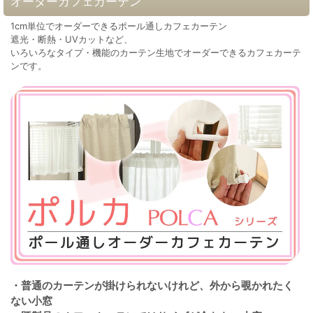
オーダーカフェカーテン
1cm単位でオーダーできるポール通しカフェカーテン
遮光・断熱・UVカットなど、
いろいろなタイプ・機能のカーテン生地でオーダーできるカフェカーテ
ンです。
・普通のカーテンが掛けられないけれど、外から覗かれたく
ない小窓