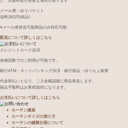
ど、別途料金が必要な場合があります
メール便：ゆうパケット
送料280円(税込)
※メール便発送可能商品のみ対応可能
配送について詳しくはこちら
お支払いについて
クレジットカード決済
各種回数でのご利用が可能です。
銀行ATM・ネットバンキング決済・銀行振込・ゆうちょ振替
代金前払いとなり、ご入金確認後に商品発送します。
振込手数料はお客様負担になります。
お支払いについて詳しくはこちら
お問い合わせ
カーテン講座
カーテンサイズの測り方
カーテンの縫製仕様について