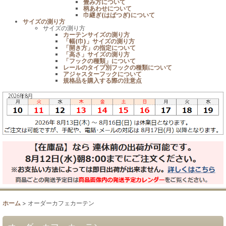
畳み方について
柄あわせについて
巾継ぎ(はばつぎ)について
サイズの測り方
サイズの測り方
カーテンサイズの測り方
「幅(巾)」サイズの測り方
「開き方」の指定について
「高さ」サイズの測り方
「フックの種類」について
レールのタイプ別フックの種類について
アジャスターフックについて
規格品を購入する際の注意点
ホーム
>
オーダーカフェカーテン