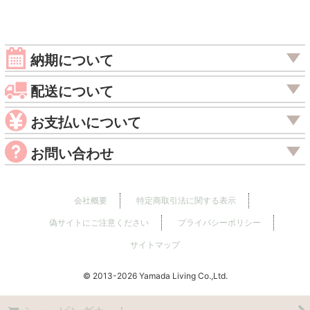
納期について
配送について
お支払いについて
お問い合わせ
会社概要
特定商取引法に関する表示
偽サイトにご注意ください
プライバシーポリシー
サイトマップ
© 2013
Yamada Living Co.,Ltd.