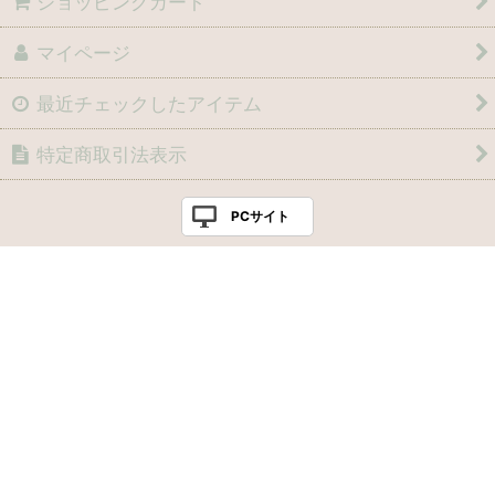
ショッピングカート
マイページ
最近チェックしたアイテム
特定商取引法表示
PCサイト