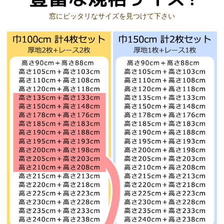
窓にピッタリなサイズを見つけて下さい