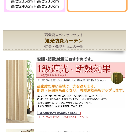
高機能スペシャルセット
遮光防炎カーテン
特長・機能と商品の一覧