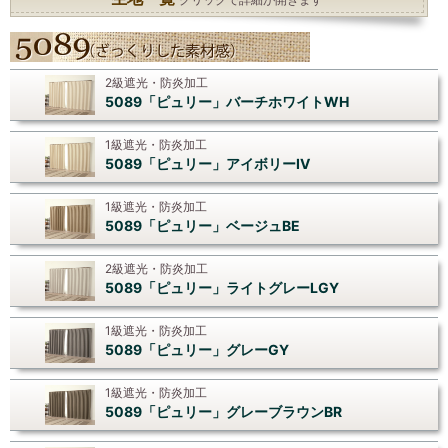
2級遮光・防炎加工
5089「ピュリー」バーチホワイトWH
1級遮光・防炎加工
5089「ピュリー」アイボリーIV
1級遮光・防炎加工
5089「ピュリー」ベージュBE
2級遮光・防炎加工
5089「ピュリー」ライトグレーLGY
1級遮光・防炎加工
5089「ピュリー」グレーGY
1級遮光・防炎加工
5089「ピュリー」グレーブラウンBR