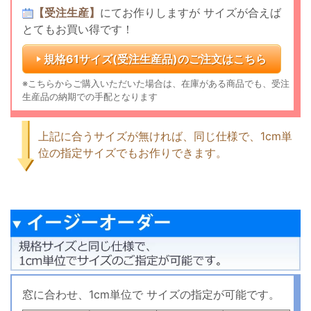
【受注生産】
にてお作りしますが
サイズが合えば
とてもお買い得です！
規格61サイズ(受注生産品)の
ご注文はこちら
※こちらからご購入いただいた場合は、在庫がある商品でも、受注
生産品の納期での手配となります
上記に合うサイズが無ければ、同じ仕様で、1cm単
位の指定サイズでもお作りできます。
窓に合わせ、1cm単位で
サイズの指定が可能です。