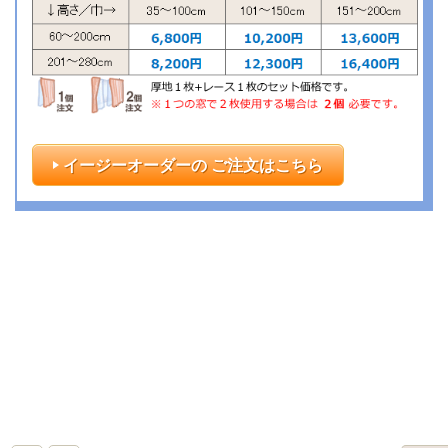
イージーオーダーの ご注文はこちら