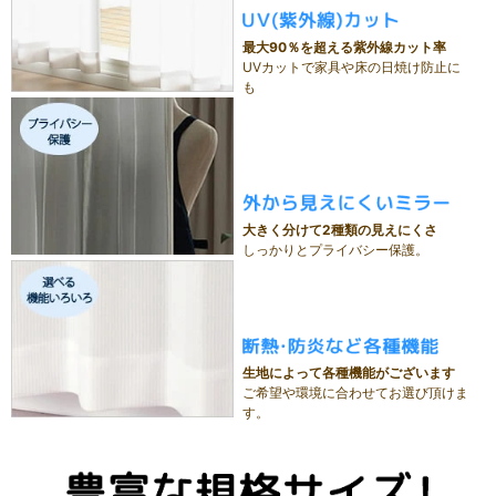
最大90％を超える紫外線カット率
UVカットで家具や床の日焼け防止に
も
大きく分けて2種類の見えにくさ
しっかりとプライバシー保護。
生地によって各種機能がございます
ご希望や環境に合わせてお選び頂けま
す。