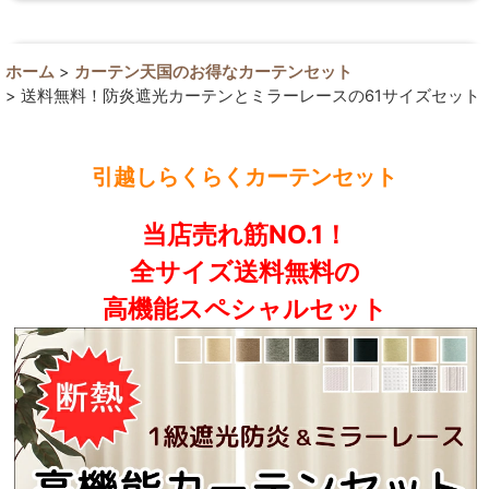
ホーム
>
カーテン天国のお得なカーテンセット
>
送料無料！防炎遮光カーテンとミラーレースの61サイズセット
引越しらくらくカーテンセット
当店売れ筋NO.1！
全サイズ送料無料の
高機能スペシャルセット