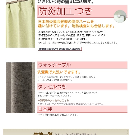
※別売りのタッセルはこちら
※セットのレースカーテンにはタッセルはついておりません。
生地一覧
クリックで詳細が開きます