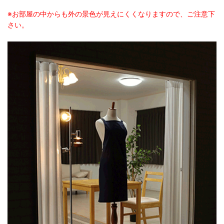
※お部屋の中からも外の景色が見えにくくなりますので、ご注意下
さい。