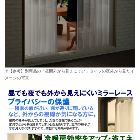
↑【参考】別商品の「昼間外から見えにくい」タイプの夜外から見たイ
メージの写真