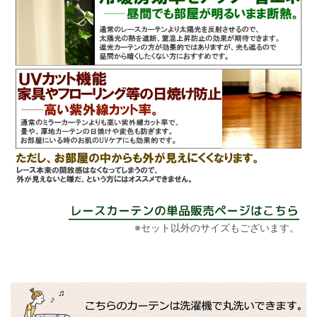
※セット以外のサイズもございます。