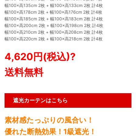
幅100×高135cm 2枚 + 幅100×高133cm 2枚 計4枚
幅100×高178cm 2枚 + 幅100×高176cm 2枚 計4枚
幅100×高185cm 2枚 + 幅100×高183cm 2枚 計4枚
幅100×高200cm 2枚 + 幅100×高198cm 2枚 計4枚
幅100×高210cm 2枚 + 幅100×高208cm 2枚 計4枚
幅100×高220cm 2枚 + 幅100×高218cm 2枚 計4枚
4,620円(税込)?
送料無料
遮光カーテンはこちら
素材感たっぷりの風合い！
優れた断熱効果！1級遮光！