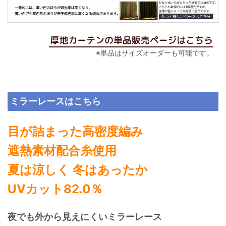
※単品はサイズオーダーも可能です。
ミラーレースはこちら
目が詰まった高密度編み
遮熱素材配合糸使用
夏は涼しく 冬はあったか
UVカット82.0％
夜でも外から見えにくいミラーレース