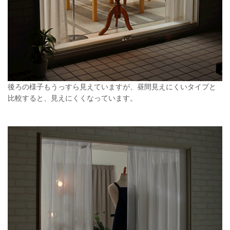
後ろの様子もうっすら見えていますが、昼間見えにくいタイプと
比較すると、見えにくくなっています。