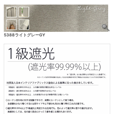
5388ライトグレーGY