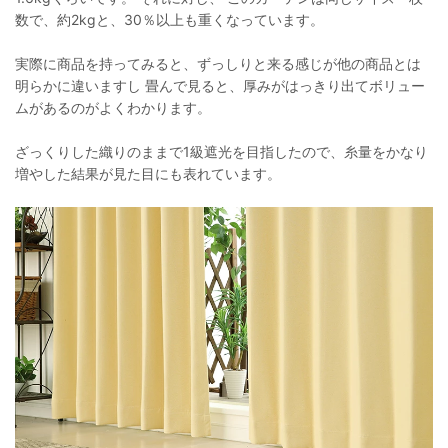
数で、約2kgと、30％以上も重くなっています。
実際に商品を持ってみると、ずっしりと来る感じが他の商品とは
明らかに違いますし 畳んで見ると、厚みがはっきり出てボリュー
ムがあるのがよくわかります。
ざっくりした織りのままで1級遮光を目指したので、糸量をかなり
増やした結果が見た目にも表れています。