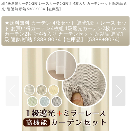
組 1級遮光カーテン2枚 レースカーテン2枚 計4枚入り カーテンセット 既製品 遮
光1級 遮熱 断熱 5388 9034【在庫品】
★送料無料 カーテン 4枚セット 遮光1級 + レース セッ
ト お買い得カーテン4枚組 1級遮光カーテン2枚 レース
カーテン2枚 計4枚入り カーテンセット 既製品 遮光1
級 遮熱 断熱 5388 9034【在庫品】
[
5388+9034
]