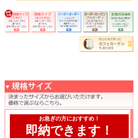
お急ぎの方におすすめ！
即納できます！