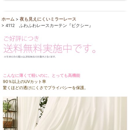
ホーム
>
夜も見えにくいミラーレース
>
4112 ふわふわレースカーテン『ピクシー』
こんなに薄くて軽いのに、とっても高機能
90％以上のUVカット率
驚くほどの透けにくさでプライバシーを保護。