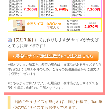
【受注生産】
にてお作りしますが
サイズが合えば
とてもお買い得です！
規格61サイズ(受注生産品)の
ご注文はこちら
※裾オプション加工をご希望の場合は、在庫品があるサイズでも在
庫品にはには加工不可のため、こちらの受注生産品からご注文頂
く必要がございます。
※こちらからご購入いただいた場合は、在庫品があるサイズでも、
受注生産品の納期での手配となります。
上記に合うサイズが無ければ、同じ仕様で、1cm単
位の指定サイズでもお作りできます。