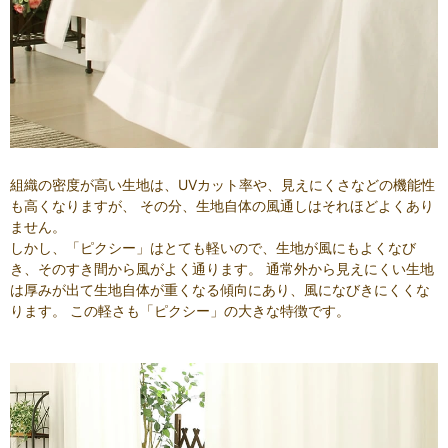
組織の密度が高い生地は、UVカット率や、見えにくさなどの機能性
も高くなりますが、 その分、生地自体の風通しはそれほどよくあり
ません。
しかし、「ピクシー」はとても軽いので、生地が風にもよくなび
き、そのすき間から風がよく通ります。 通常外から見えにくい生地
は厚みが出て生地自体が重くなる傾向にあり、風になびきにくくな
ります。 この軽さも「ピクシー」の大きな特徴です。