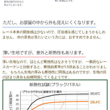
軽い生地なんです。
室内の様子がかなり
見えてしまいます。
レース本来の開放感は少ないので、圧迫感を感じてしまうかもしれ
ません。 外の景色が見たいという方には、おすすめできません。
薄い生地なので、ほとんど断熱性はなさそうですが、 一般的なレー
スカーテンと比較すると、断熱効果率が1.5倍あることがわかりまし
た。 もちろん生地の厚みも断熱性に関係はあるのですが、生地の目
の詰まり具合も結構関係してくるようです。