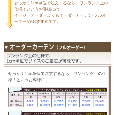
せっかく1cm単位で注文するなら、ワンランク上の
仕様！というお客様には、
イージーオーダーよりもオーダーカーテン(フルオ
ーダー)がおすすめです。
せっかく1cm単位で注文するなら、ワンランク上の仕
様！というお客様に。