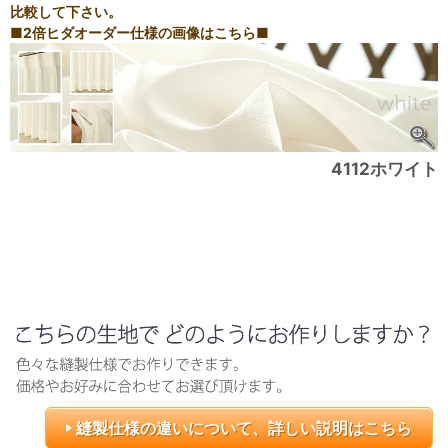
比較して下さい。
■2倍ヒダオーダー仕様の画像はこちら■
4112ホワイト
縫製仕様の違いについて、詳しい説明はこちら