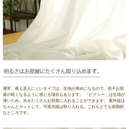
通常、夜も見えにくいタイプは、生地が厚めになるので、若干お部
屋が暗くなるように感じる場合もあります。 「ピクシー」は生地が
薄いため、光をたくさんお部屋に入れることができます。 紫外線は
ちゃんとカットして、可視光線は取り入れる。これもとても画期的
なところです。