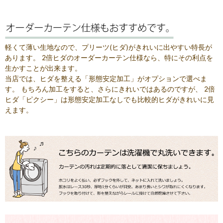
軽くて薄い生地なので、プリーツ(ヒダ)がきれいに出やすい特長が
あります。 2倍ヒダのオーダーカーテン仕様なら、特にその利点を
生かすことが出来ます。
当店では、ヒダを整える「形態安定加工」がオプションで選べま
す。 もちろん加工をすると、さらにきれいではあるのですが、 2倍
ヒダ「ピクシー」は形態安定加工なしでも比較的ヒダがきれいに見
えます。