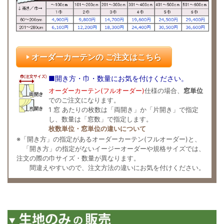
オーダーカーテンの ご注文はこちら
■開き方・巾・数量にお気を付けください。
オーダーカーテン(フルオーダー)
仕様の場合、
窓単位
でのご注文になります。
1 窓 あたりの枚数は「両開き」か「片開き」で指定
し、数量は「窓数」で指定します。
枚数単位・窓単位の違いについて
※「開き方」の指定があるオーダーカーテン(フルオーダー)と、
「開き方」の指定がないイージーオーダーや規格サイズでは、
注文の際の巾サイズ・数量が異なります。
間違えやすいので、注文方法の違いにお気を付けください。