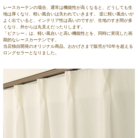
レースカーテンの場合、通常は機能性が高くなると、どうしても生
地は厚くなり、軽い風合いは失われていきます。 逆に軽い風合いが
よく出ていると、インテリア性は高いのですが、生地のすき間が多
くなり、外からは丸見えだったりします。
「ピクシー」は、軽い風合いと高い機能性とを、同時に実現した画
期的なレースカーテンです。
当店独自開発のオリジナル商品。おかげさまで販売が10年を超える
ロングセラーとなりました。