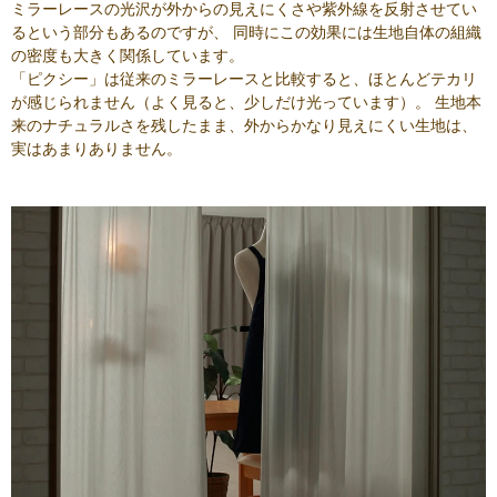
ミラーレースの光沢が外からの見えにくさや紫外線を反射させてい
るという部分もあるのですが、 同時にこの効果には生地自体の組織
の密度も大きく関係しています。
「ピクシー」は従来のミラーレースと比較すると、ほとんどテカリ
が感じられません（よく見ると、少しだけ光っています）。 生地本
来のナチュラルさを残したまま、外からかなり見えにくい生地は、
実はあまりありません。