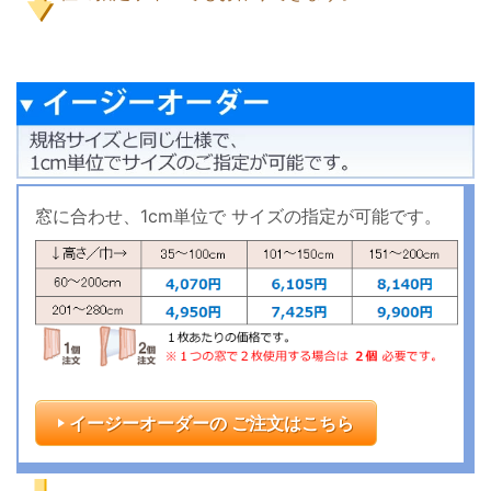
窓に合わせ、1cm単位で
サイズの指定が可能です。
イージーオーダーの ご注文はこちら