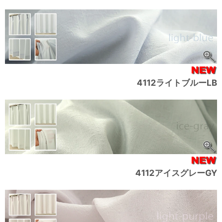
4112ライトブルーLB
4112アイスグレーGY