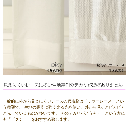
一般的に外から見えにくいレースの代表格は「ミラーレース」とい
う種類で、 生地の裏側に強く光る糸を使い、外から見るとピカピカ
と光っているものが多いです。 そのテカリがどうも・・という方に
も「ピクシー」をおすすめ致します。