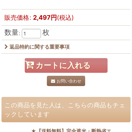
販売価格
:
2,497
円
(税込)
数量
枚
:
返品特約に関する重要事項
カートに入れる
お問い合わせ
この商品を見た人は、こちらの商品もチェ
ックしています
★【送料無料】完全遮光・断熱省エ