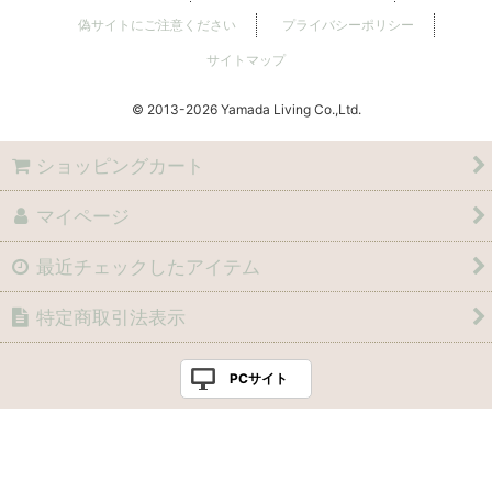
偽サイトにご注意ください
プライバシーポリシー
サイトマップ
© 2013
Yamada Living Co.,Ltd.
ショッピングカート
マイページ
最近チェックしたアイテム
特定商取引法表示
PCサイト