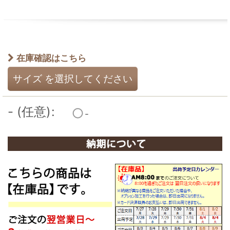
在庫確認はこちら
サイズ
を選択してください
-
(任意)
:
-