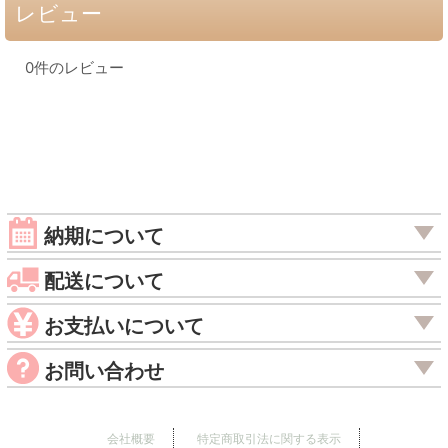
レビュー
0
件のレビュー
納期について
配送について
お支払いについて
お問い合わせ
会社概要
特定商取引法に関する表示