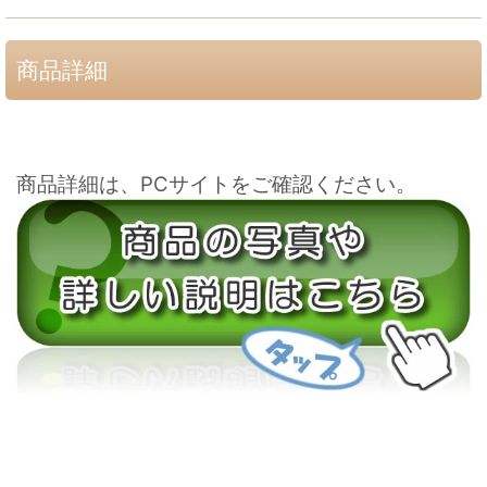
商品詳細
商品詳細は、PCサイトをご確認ください。