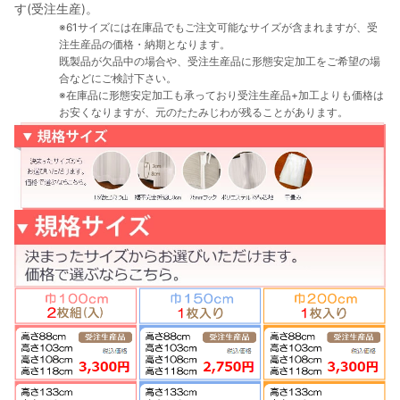
す(受注生産)。
※61サイズには在庫品でもご注文可能なサイズが含まれますが、受
注生産品の価格・納期となります。
既製品が欠品中の場合や、受注生産品に形態安定加工をご希望の場
合などにご検討下さい。
※在庫品に形態安定加工も承っており受注生産品+加工よりも価格は
お安くなりますが、元のたたみじわが残ることがあります。