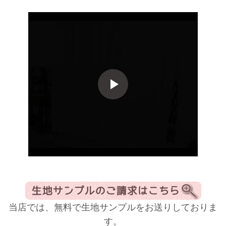
当店では、無料で生地サンプルをお送りしておりま
す。