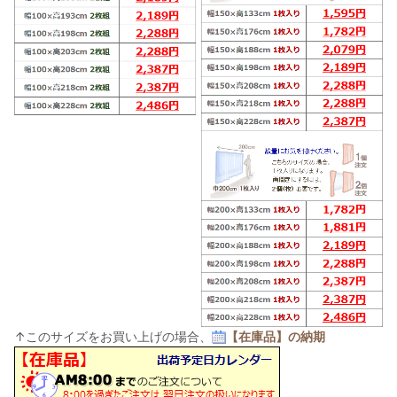
↑このサイズをお買い上げの場合、
【在庫品】の納期