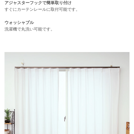
アジャスターフックで簡単取り付け
すぐにカーテンレールに取付可能です。
ウォッシャブル
洗濯機で丸洗い可能です。