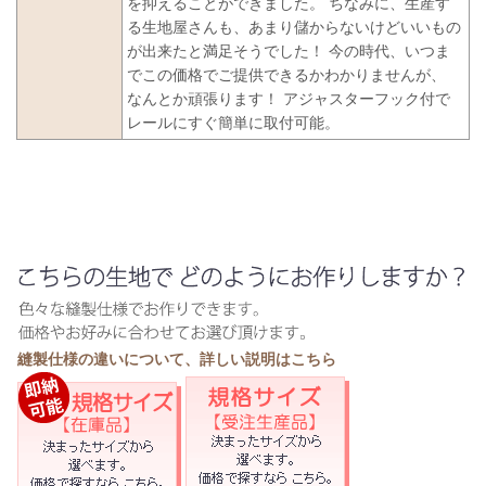
を抑えることができました。 ちなみに、生産す
る生地屋さんも、あまり儲からないけどいいもの
が出来たと満足そうでした！ 今の時代、いつま
でこの価格でご提供できるかわかりませんが、
なんとか頑張ります！ アジャスターフック付で
レールにすぐ簡単に取付可能。
縫製仕様の違いについて、詳しい説明はこちら