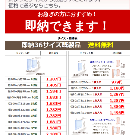
お急ぎの方におすすめ！
即納できます！