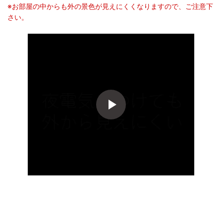
※お部屋の中からも外の景色が見えにくくなりますので、ご注意下
さい。