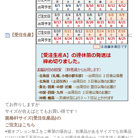
【受注生産】
に
てお作りしますが
サイズが合えばとてもお買い得です！
規格61サイズ(受注生産品)の
ご注文はこちら
※裾オプション加工をご希望の場合は、在庫品があるサイズでも在庫品
にはには加工不可のため、こちらの受注生産品からご注文頂く必要がご