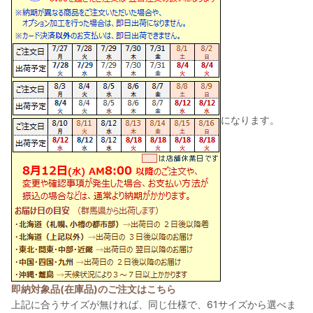
になります。
即納対象品(在庫品)のご注文はこちら
上記に合うサイズが無ければ、同じ仕様で、61サイズから選べま