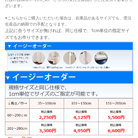
ざいます。
※こちらからご購入いただいた場合は、在庫品があるサイズでも、受注
生産品の納期での手配となります。
上記に合うサイズが無ければ、同じ仕様で、1cm単位の指定サイ
ズでもお作りできます。