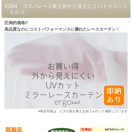
4364 コスパレース夜も外から見えにくいトリコット
「エルゴ」
圧倒的価格!!
高品質なのにコストパフォーマンスに優れたレースカーテン！
※商品写真は、ヒダの形を整える加工を行って撮影しています