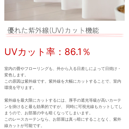
UVカット率：86.1％
室内の畳やフローリングも、外から入る日差しによって日焼け・
変色します。
この原因は紫外線です。紫外線を大幅にカットすることで、室内
環境を守ります。
紫外線を最大限にカットするには、厚手の遮光等級が高いカーテ
ンを掛けると最も効果的ですが、 同時に可視光線もカットしてし
まうので、お部屋の中も暗くなってしまいます。
このレースカーテンなら、お部屋は真っ暗にすることなく、紫外
線カットが可能です。