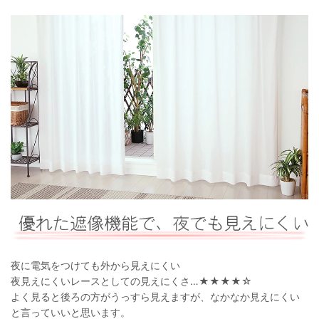
夜に電気をつけても外から見えにくい
夜見えにくいレースとしての見えにくさ…★★★★☆
よく見ると後ろの方がうっすら見えますが、なかなか見えにくい
と言っていいと思います。