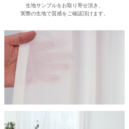
生地サンプルをお取り寄せ頂き、
実際の生地で質感をご確認頂けます。