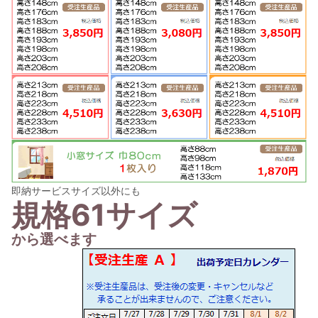
即納サービスサイズ以外にも
規格61サイズ
から選べます