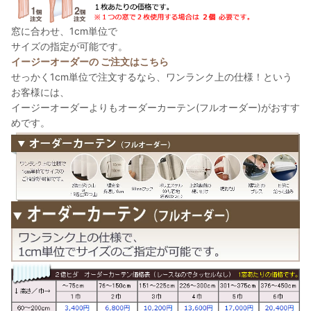
窓に合わせ、1cm単位で
サイズの指定が可能です。
イージーオーダーの ご注文はこちら
せっかく1cm単位で注文するなら、ワンランク上の仕様！という
お客様には、
イージーオーダーよりもオーダーカーテン(フルオーダー)がおすす
めです。