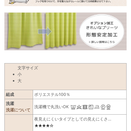
文字サイズ
小
大
組成
ポリエステル100％
洗濯
洗濯機で丸洗いOK
洗濯について
夜見えにくいタイプとしての見えにくさ…