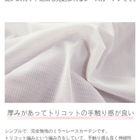
シンプルで、完全無地のミラーレースカーテンです。
トリコット編みという編み方をしていて、手触り感も良く伸縮性