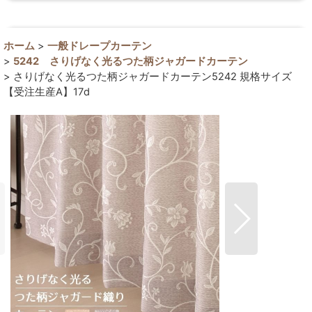
ホーム
>
一般ドレープカーテン
>
5242 さりげなく光るつた柄ジャガードカーテン
>
さりげなく光るつた柄ジャガードカーテン5242 規格サイズ
【受注生産A】17d