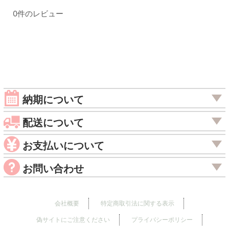
0
件のレビュー
納期について
配送について
お支払いについて
お問い合わせ
会社概要
特定商取引法に関する表示
偽サイトにご注意ください
プライバシーポリシー