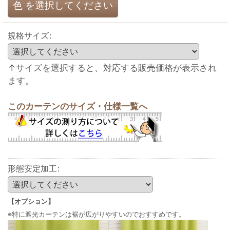
色
を選択してください
規格サイズ
:
↑サイズを選択すると、対応する販売価格が表示され
ます。
このカーテンのサイズ・仕様一覧へ
形態安定加工
:
【オプション】
※特に遮光カーテンは裾が広がりやすいのでおすすめです。