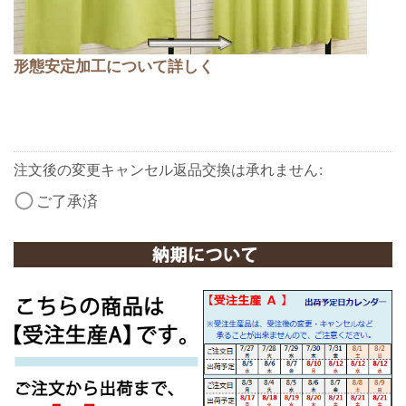
形態安定加工について詳しく
注文後の変更キャンセル返品交換は承れません
:
ご了承済