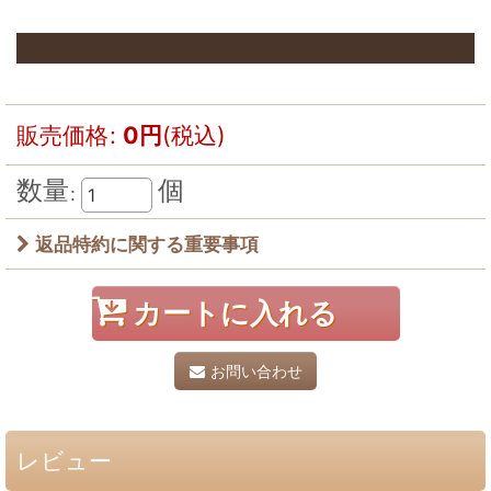
販売価格
:
0
円
(税込)
数量
個
:
返品特約に関する重要事項
カートに入れる
お問い合わせ
レビュー