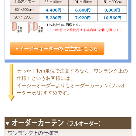
イージーオーダーの ご注文はこちら
せっかく1cm単位で注文するなら、ワンランク上の
仕様！というお客様には、
イージーオーダーよりもオーダーカーテン(フルオ
ーダー)がおすすめです。