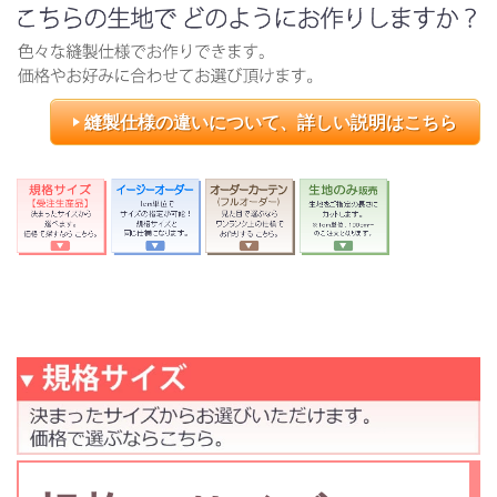
縫製仕様の違いについて、詳しい説明はこちら