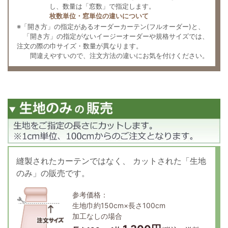
し、数量は「窓数」で指定します。
枚数単位・窓単位の違いについて
※「開き方」の指定があるオーダーカーテン(フルオーダー)と、
「開き方」の指定がないイージーオーダーや規格サイズでは、
注文の際の巾サイズ・数量が異なります。
間違えやすいので、注文方法の違いにお気を付けください。
縫製されたカーテンではなく、
カットされた「生地
のみ」の販売です。
参考価格：
生地巾約150cm×長さ100cm
加工なしの場合