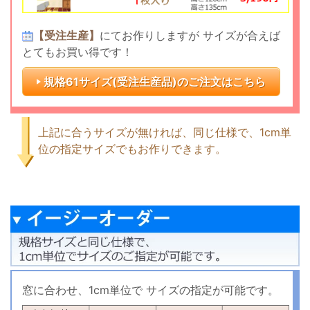
【受注生産】
にてお作りしますが
サイズが合えば
とてもお買い得です！
規格61サイズ(受注生産品)の
ご注文はこちら
上記に合うサイズが無ければ、同じ仕様で、1cm単
位の指定サイズでもお作りできます。
窓に合わせ、1cm単位で
サイズの指定が可能です。