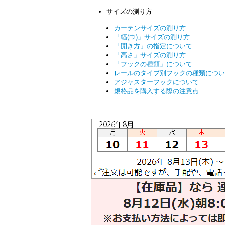
サイズの測り方
カーテンサイズの測り方
「幅(巾)」サイズの測り方
「開き方」の指定について
「高さ」サイズの測り方
「フックの種類」について
レールのタイプ別フックの種類につい
アジャスターフックについて
規格品を購入する際の注意点