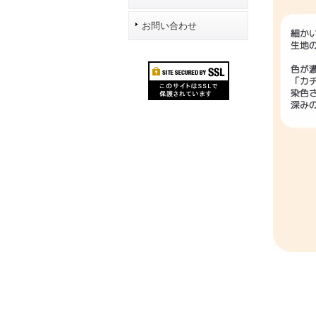
お問い合わせ