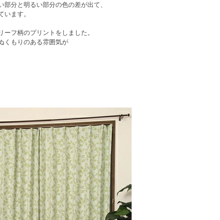
い部分と明るい部分の色の差が出て、
ています。
リーフ柄のプリントをしました。
ぬくもりのある雰囲気が