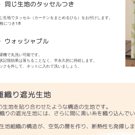
じ生地でタッセル（カーテンをまとめるひも）をお付けします。
1枚につき1本
濯機で丸洗い可能です。
状記憶効果は落ちることなく、半永久的に持続します。
ックを外して、ネットに入れて洗いましょう。