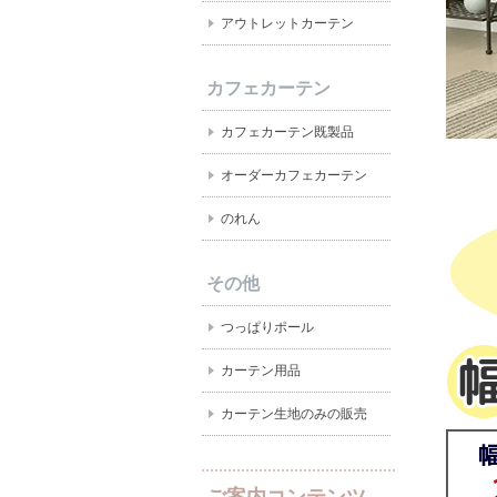
アウトレットカーテン
カフェカーテン
カフェカーテン既製品
オーダーカフェカーテン
のれん
その他
つっぱりポール
カーテン用品
カーテン生地のみの販売
ご案内コンテンツ