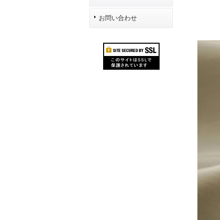
お問い合わせ