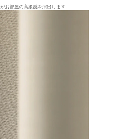
沢がお部屋の高級感を演出します。