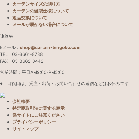
カーテンサイズの測り方
カーテンの縫製仕様について
返品交換について
メールが届かない場合について
連絡先
Eメール：
shop@curtain-tengoku.com
TEL：03-3661-8788
FAX：03-3662-0442
営業時間：平日AM9:00-PM5:00
※土日祝日は、受注・出荷・お問い合わせの返信などはお休みです
会社概要
特定商取引法に関する表示
偽サイトにご注意ください
プライバシーポリシー
サイトマップ