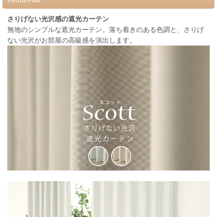
さりげない光沢感の遮光カーテン
無地のシンプルな遮光カーテン。落ち着きのある色調と、さりげ
ない光沢がお部屋の高級感を演出します。