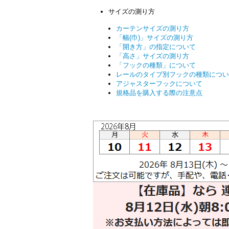
サイズの測り方
カーテンサイズの測り方
「幅(巾)」サイズの測り方
「開き方」の指定について
「高さ」サイズの測り方
「フックの種類」について
レールのタイプ別フックの種類につい
アジャスターフックについて
規格品を購入する際の注意点