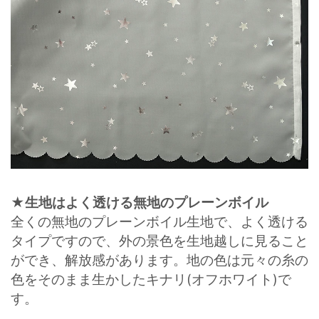
★生地はよく透ける無地のプレーンボイル
全くの無地のプレーンボイル生地で、よく透ける
タイプですので、外の景色を生地越しに見ること
ができ、解放感があります。地の色は元々の糸の
色をそのまま生かしたキナリ(オフホワイト)で
す。