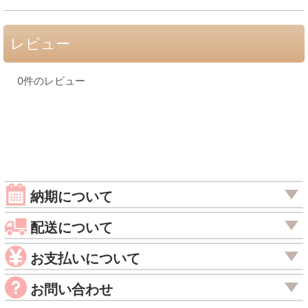
レビュー
0
件のレビュー
納期について
配送について
お支払いについて
お問い合わせ