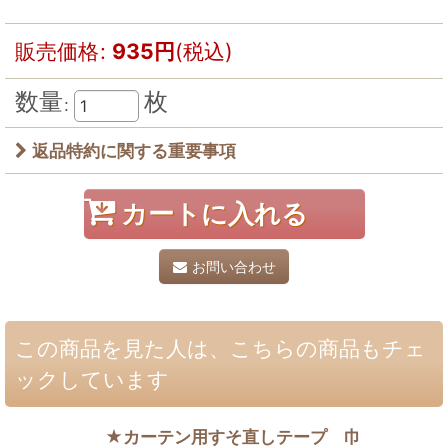
販売価格
:
935
円
(税込)
数量
枚
:
返品特約に関する重要事項
カートに入れる
お問い合わせ
この商品を見た人は、こちらの商品もチェ
ックしています
★カーテン用すそ直しテープ 巾