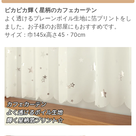
ピカピカ輝く星柄のカフェカーテン
よく透けるプレーンボイル生地に箔プリントをし
ました。お子様のお部屋にもおすすめです。
サイズ：巾145x高さ45・70cm