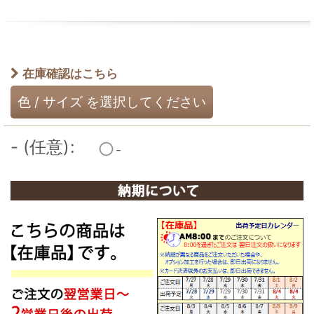
在庫確認はこちら
色
/
サイズ
を選択してください
-
(任意)
:
-