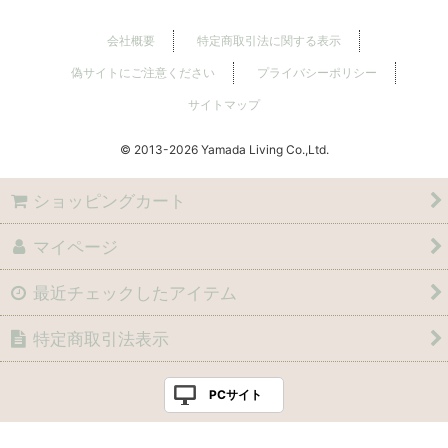
会社概要
特定商取引法に関する表示
偽サイトにご注意ください
プライバシーポリシー
サイトマップ
© 2013
Yamada Living Co.,Ltd.
ショッピングカート
マイページ
最近チェックしたアイテム
特定商取引法表示
PCサイト