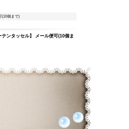
10個まで)
テンタッセル】 メール便可(10個ま