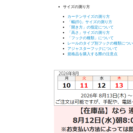
サイズの測り方
カーテンサイズの測り方
「幅(巾)」サイズの測り方
「開き方」の指定について
「高さ」サイズの測り方
「フックの種類」について
レールのタイプ別フックの種類につい
アジャスターフックについて
規格品を購入する際の注意点