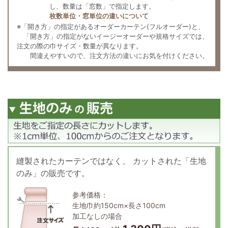
し、数量は「窓数」で指定します。
枚数単位・窓単位の違いについて
※「開き方」の指定があるオーダーカーテン(フルオーダー)と、
「開き方」の指定がないイージーオーダーや規格サイズでは、
注文の際の巾サイズ・数量が異なります。
間違えやすいので、注文方法の違いにお気を付けください。
縫製されたカーテンではなく、
カットされた「生地
のみ」の販売です。
参考価格：
生地巾約150cm×長さ100cm
加工なしの場合