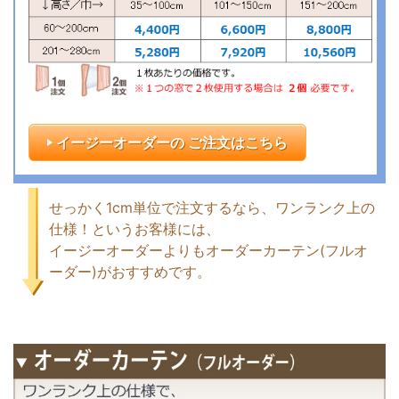
イージーオーダーの ご注文はこちら
せっかく1cm単位で注文するなら、ワンランク上の
仕様！というお客様には、
イージーオーダーよりもオーダーカーテン(フルオ
ーダー)がおすすめです。