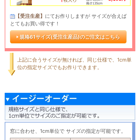
【受注生産】
にてお作りしますが
サイズが合えば
とてもお買い得です！
規格61サイズ(受注生産品)の
ご注文はこちら
上記に合うサイズが無ければ、同じ仕様で、1cm単
位の指定サイズでもお作りできます。
窓に合わせ、1cm単位で
サイズの指定が可能です。