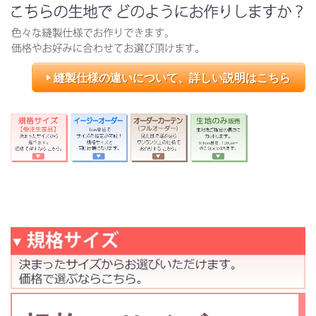
縫製仕様の違いについて、詳しい説明はこちら