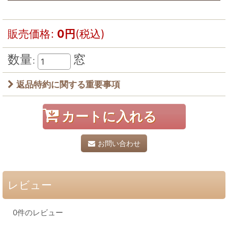
販売価格
:
0
円
(税込)
数量
窓
:
返品特約に関する重要事項
カートに入れる
お問い合わせ
レビュー
0
件のレビュー