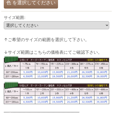
色
を選択してください
サイズ範囲
:
↑ご希望のサイズの範囲を選択して下さい。
↓サイズ範囲はこちらの価格表にてご確認下さい。