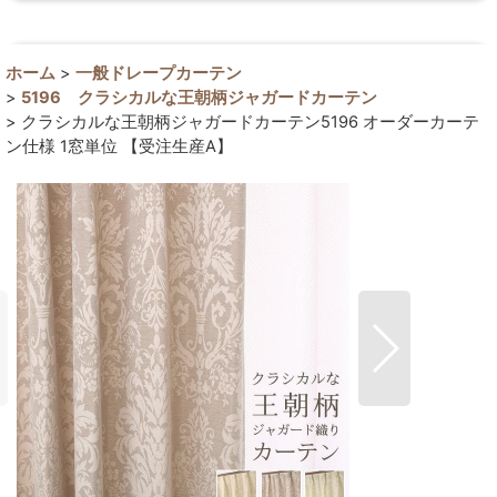
ホーム
>
一般ドレープカーテン
>
5196 クラシカルな王朝柄ジャガードカーテン
>
クラシカルな王朝柄ジャガードカーテン5196 オーダーカーテ
ン仕様 1窓単位 【受注生産A】