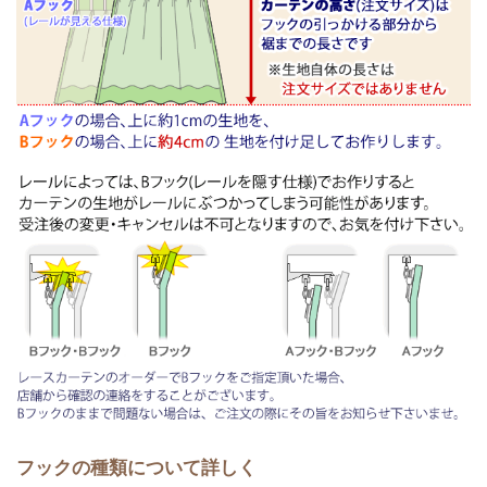
フックの種類について詳しく