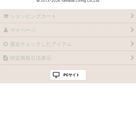
© 2013
Yamada Living Co.,Ltd.
ショッピングカート
マイページ
最近チェックしたアイテム
特定商取引法表示
PCサイト