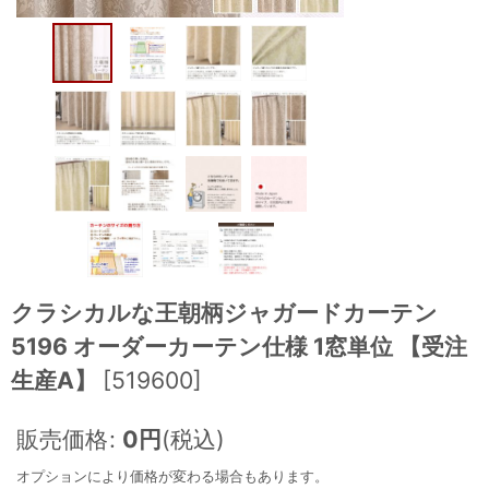
クラシカルな王朝柄ジャガードカーテン
5196 オーダーカーテン仕様 1窓単位 【受注
生産A】
[
519600
]
販売価格
:
0
円
(税込)
オプションにより価格が変わる場合もあります。