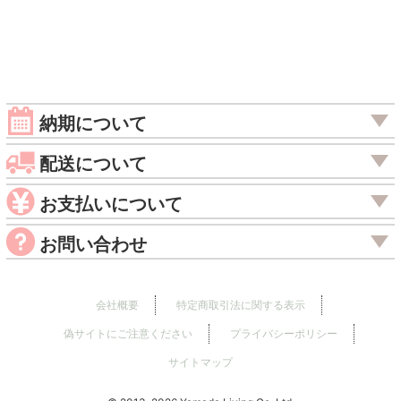
納期について
配送について
お支払いについて
お問い合わせ
会社概要
特定商取引法に関する表示
偽サイトにご注意ください
プライバシーポリシー
サイトマップ