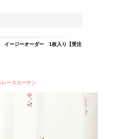
ト イージーオーダー 1枚入り【受注
ルレースカーテン