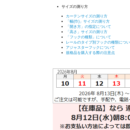
サイズの測り方
カーテンサイズの測り方
「幅(巾)」サイズの測り方
「開き方」の指定について
「高さ」サイズの測り方
「フックの種類」について
レールのタイプ別フックの種類につい
アジャスターフックについて
規格品を購入する際の注意点