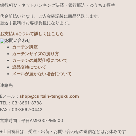
銀行ATM・ネットバンキング決済・銀行振込・ゆうちょ振替
代金前払いとなり、ご入金確認後に商品発送します。
振込手数料はお客様負担になります。
お支払いについて詳しくはこちら
お問い合わせ
カーテン講座
カーテンサイズの測り方
カーテンの縫製仕様について
返品交換について
メールが届かない場合について
連絡先
Eメール：
shop@curtain-tengoku.com
TEL：03-3661-8788
FAX：03-3662-0442
営業時間：平日AM9:00-PM5:00
※土日祝日は、受注・出荷・お問い合わせの返信などはお休みです