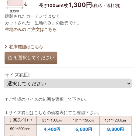
1,300円
長さ100cm1枚
(税込・送料別)
縫製されたカーテンではなく、
カットされた「生地のみ」の販売です。
生地のみの ご注文はこちら
在庫確認はこちら
色
を選択してください
サイズ範囲
:
↑ご希望のサイズの範囲を選択して下さい。
↓サイズ範囲はこちらの価格表にてご確認下さい。