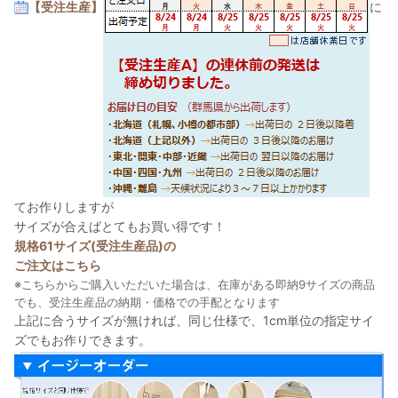
【受注生産】
に
てお作りしますが
サイズが合えばとてもお買い得です！
規格61サイズ(受注生産品)の
ご注文はこちら
※こちらからご購入いただいた場合は、在庫がある即納9サイズの商品
でも、受注生産品の納期・価格での手配となります
上記に合うサイズが無ければ、同じ仕様で、1cm単位の指定サイ
ズでもお作りできます。