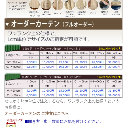
せっかく1cm単位で注文するなら、ワンランク上の仕様！という
お客様に。
オーダーカーテンの ご注文はこちら
■開き方・巾・数量にお気を付けください。