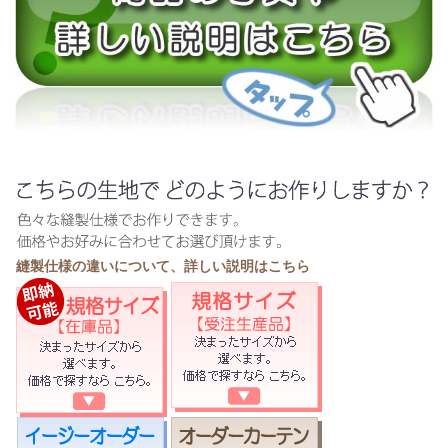
縫製仕様の違いについて、詳しい説明はこちら