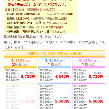
即納対象品(在庫品)のご注文はこちら
更に、巾100cmの他のサイズや巾150cmや巾200cmの規格サイズ
もあります！