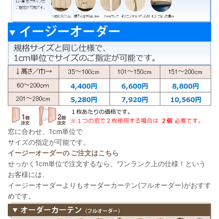
窓に合わせ、1cm単位で
サイズの指定が可能です。
イージーオーダーの ご注文はこちら
せっかく1cm単位で注文するなら、ワンランク上の仕様！という
お客様には、
イージーオーダーよりもオーダーカーテン(フルオーダー)がおすす
めです。