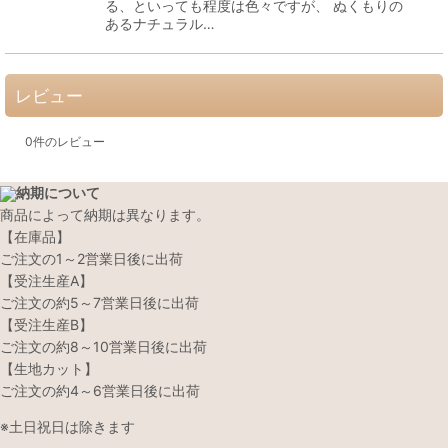
る、といっても程度は色々ですが、 ぬくもりの
あるナチュラル…
レビュー
0
件のレビュー
納期について
商品によって納期は異なります。
【在庫品】
ご注文の1～2営業日後に出荷
【受注生産A】
ご注文の約5～7営業日後に出荷
【受注生産B】
ご注文の約8～10営業日後に出荷
【生地カット】
ご注文の約4～6営業日後に出荷
※土日祝日は除きます