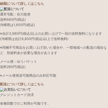
納期について詳しくはこちら
配送について
通常宅配：佐川急便
送料660円(税込)
沖縄県は1,650円(税込)
※合計3,980円(税込)以上のお買い上げで一回の送料無料になります
(沖縄県は合計9,800円(税込)以上で送料無料)
※同梱不可商品をお買い上げ頂いた場合や、一部地域への配送の場合な
ど、別途料金が必要な場合があります
メール便：ゆうパケット
送料280円(税込)
※メール便発送可能商品のみ対応可能
配送について詳しくはこちら
お支払いについて
クレジットカード決済
各種回数でのご利用が可能です。