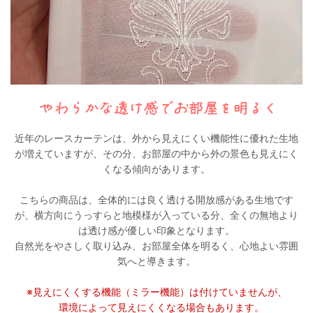
近年のレースカーテンは、外から見えにくい機能性に優れた生地
が増えていますが、その分、お部屋の中から外の景色も見えにく
くなる傾向があります。
こちらの商品は、全体的には良く透ける開放感がある生地です
が、横方向にうっすらと地模様が入っている分、全くの無地より
は透け感が優しい印象となります。
自然光をやさしく取り込み、お部屋全体を明るく、心地よい雰囲
気へと導きます。
※見えにくくする機能（ミラー機能）は付けていませんが、
環境によって見えにくくなる場合もあります。