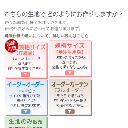
縫製仕様の違いについて、詳しい説明はこちら