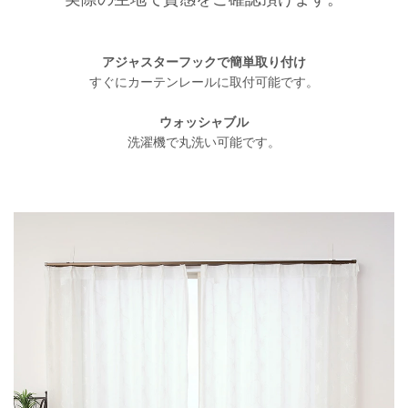
アジャスターフックで簡単取り付け
すぐにカーテンレールに取付可能です。
ウォッシャブル
洗濯機で丸洗い可能です。