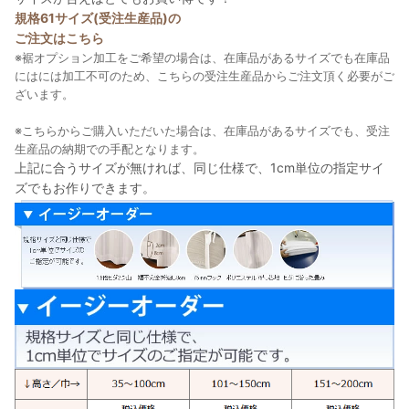
規格61サイズ(受注生産品)の
ご注文はこちら
※裾オプション加工をご希望の場合は、在庫品があるサイズでも在庫品
にはには加工不可のため、こちらの受注生産品からご注文頂く必要がご
ざいます。
※こちらからご購入いただいた場合は、在庫品があるサイズでも、受注
生産品の納期での手配となります。
上記に合うサイズが無ければ、同じ仕様で、1cm単位の指定サイ
ズでもお作りできます。