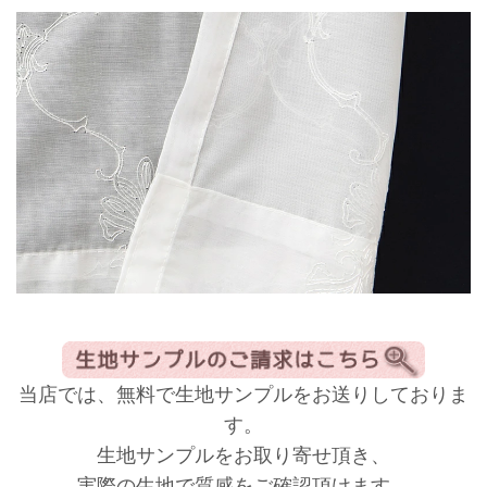
当店では、無料で生地サンプルをお送りしておりま
す。
生地サンプルをお取り寄せ頂き、
実際の生地で質感をご確認頂けます。