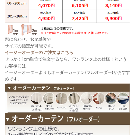
窓に合わせ、1cm単位で
サイズの指定が可能です。
イージーオーダーの ご注文はこちら
せっかく1cm単位で注文するなら、ワンランク上の仕様！という
お客様には、
イージーオーダーよりもオーダーカーテン(フルオーダー)がおすす
めです。