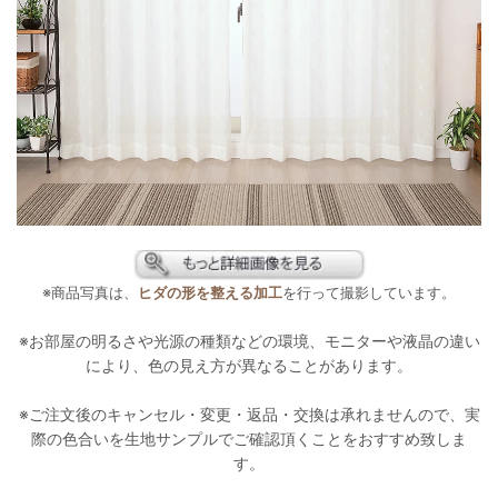
※商品写真は、
ヒダの形を整える加工
を行って撮影しています。
※お部屋の明るさや光源の種類などの環境、モニターや液晶の違い
により、色の見え方が異なることがあります。
※ご注文後のキャンセル・変更・返品・交換は承れませんので、実
際の色合いを生地サンプルでご確認頂くことをおすすめ致しま
す。