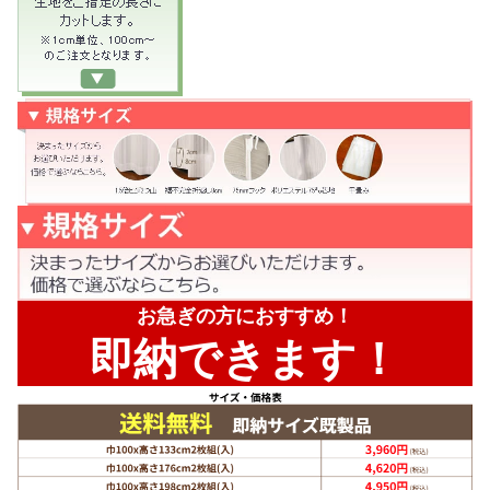
お急ぎの方におすすめ！
即納できます！