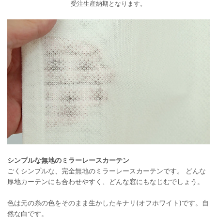
受注生産納期となります。
シンプルな無地のミラーレースカーテン
ごくシンプルな、完全無地のミラーレースカーテンです。 どんな
厚地カーテンにも合わせやすく、どんな窓にもなじむでしょう。
色は元の糸の色をそのまま生かしたキナリ(オフホワイト)です。自
然な白です。