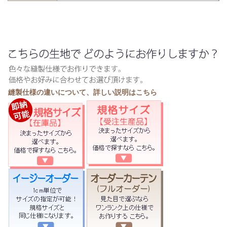
縫製仕様の違いについて、詳しい説明はこちら