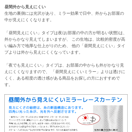
昼間外から見えにくい
生地の裏側には光沢があり、ミラー効果で日中、外からお部屋の
中が見えにくくなります。
「昼間見えにくい」タイプは夜(お部屋の中の方が明るい状態)は、
外からかなり見えてしまいますが、 この生地は、比較的密度が高
い編み方で地厚な仕上がりのため、 他の「昼間見えにくい」タイ
プよりは外から見えにくくなっています。
「夜でも見えにくい」タイプは、お部屋の中からも外がかなり見
えにくくなりますので、 「昼間見えにくいミラー」よりは透けに
くく、ある程度の透け感がある商品をお探しの方におすすめで
す。