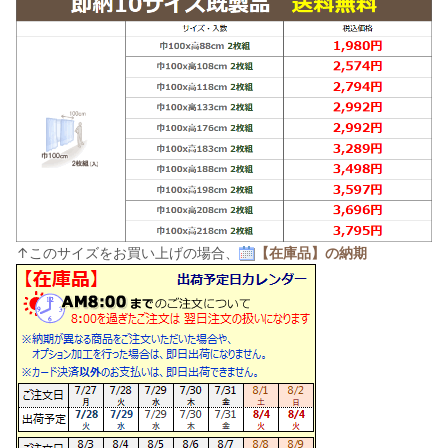
↑このサイズをお買い上げの場合、
【在庫品】の納期