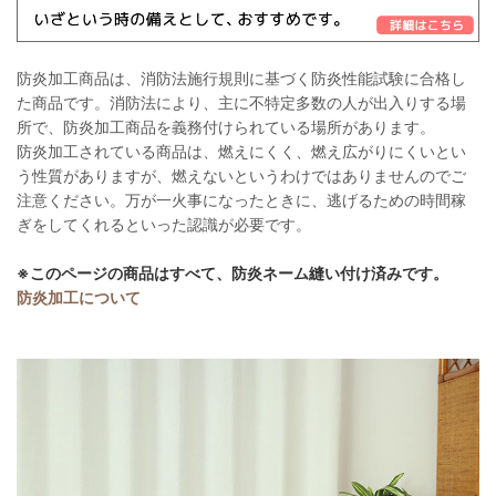
防炎加工商品は、消防法施行規則に基づく防炎性能試験に合格し
た商品です。消防法により、主に不特定多数の人が出入りする場
所で、防炎加工商品を義務付けられている場所があります。
防炎加工されている商品は、燃えにくく、燃え広がりにくいとい
う性質がありますが、燃えないというわけではありませんのでご
注意ください。万が一火事になったときに、逃げるための時間稼
ぎをしてくれるといった認識が必要です。
※このページの商品はすべて、防炎ネーム縫い付け済みです。
防炎加工について