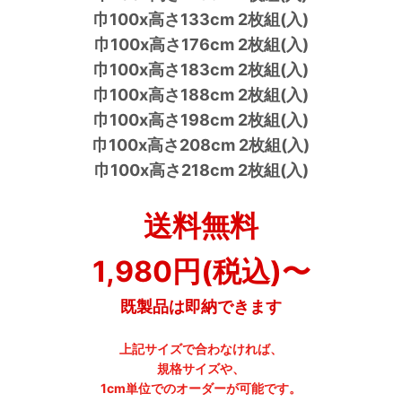
巾100x高さ133cm 2枚組(入)
巾100x高さ176cm 2枚組(入)
巾100x高さ183cm 2枚組(入)
巾100x高さ188cm 2枚組(入)
巾100x高さ198cm 2枚組(入)
巾100x高さ208cm 2枚組(入)
巾100x高さ218cm 2枚組(入)
送料無料
1,980円(税込)〜
既製品は即納できます
上記サイズで合わなければ、
規格サイズや、
1cm単位でのオーダーが可能です。