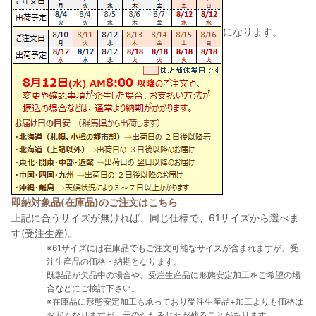
になります。
即納対象品(在庫品)のご注文はこちら
上記に合うサイズが無ければ、同じ仕様で、61サイズから選べま
す(受注生産)。
※61サイズには在庫品でもご注文可能なサイズが含まれますが、受
注生産品の価格・納期となります。
既製品が欠品中の場合や、受注生産品に形態安定加工をご希望の場
合などにご検討下さい。
※在庫品に形態安定加工も承っており受注生産品+加工よりも価格は
お安くなりますが、元のたたみじわが残ることがあります。