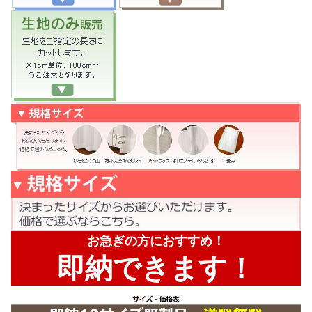
お急ぎの方におすすめ！
即納できます！