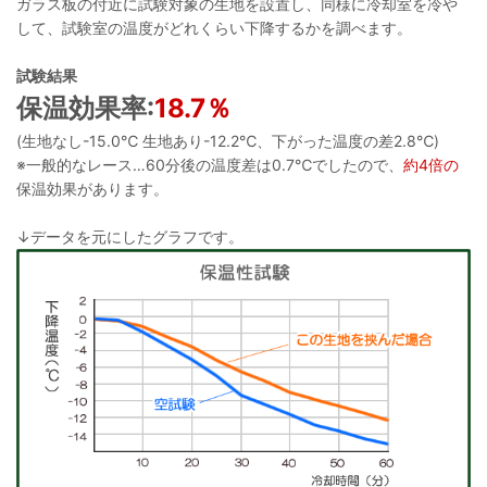
ガラス板の付近に試験対象の生地を設置し、同様に冷却室を冷や
して、試験室の温度がどれくらい下降するかを調べます。
試験結果
保温効果率:
18.7％
(生地なし-15.0℃ 生地あり-12.2℃、下がった温度の差2.8℃)
※一般的なレース…60分後の温度差は0.7℃でしたので、
約4倍の
保温効果があります。
↓データを元にしたグラフです。