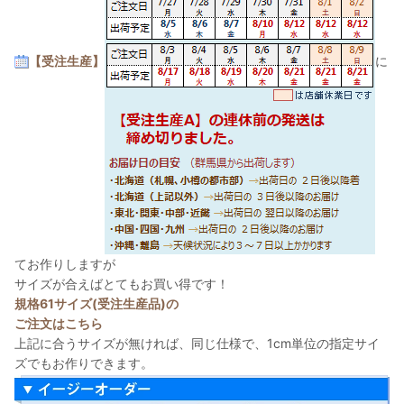
【受注生産】
に
てお作りしますが
サイズが合えばとてもお買い得です！
規格61サイズ(受注生産品)の
ご注文はこちら
上記に合うサイズが無ければ、同じ仕様で、1cm単位の指定サイ
ズでもお作りできます。