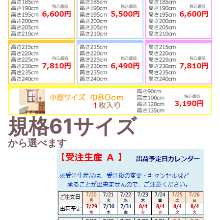
規格61サイズ
から選べます