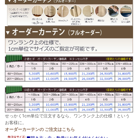
せっかく1cm単位で注文するなら、ワンランク上の仕様！という
お客様に。
オーダーカーテンの ご注文はこちら
■開き方・巾・数量にお気を付けください。