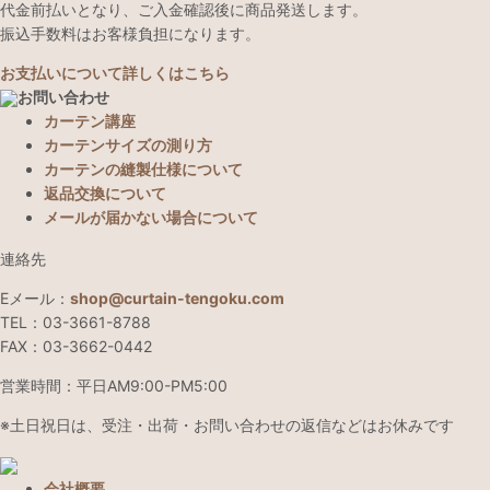
代金前払いとなり、ご入金確認後に商品発送します。
振込手数料はお客様負担になります。
お支払いについて詳しくはこちら
お問い合わせ
カーテン講座
カーテンサイズの測り方
カーテンの縫製仕様について
返品交換について
メールが届かない場合について
連絡先
Eメール：
shop@curtain-tengoku.com
TEL：03-3661-8788
FAX：03-3662-0442
営業時間：平日AM9:00-PM5:00
※土日祝日は、受注・出荷・お問い合わせの返信などはお休みです
会社概要