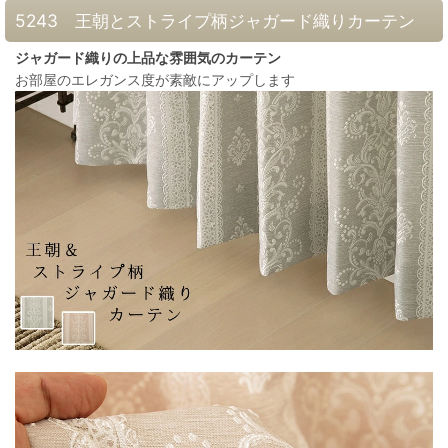
5243 王朝とストライプ柄ジャガード織りカーテン
ジャガード織りの上品な雰囲気のカーテン
お部屋のエレガンス度が素敵にアップします