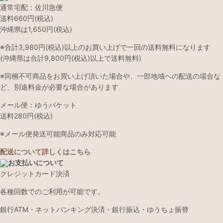
通常宅配：佐川急便
送料660円(税込)
沖縄県は1,650円(税込)
※合計3,980円(税込)以上のお買い上げで一回の送料無料になります
(沖縄県は合計9,800円(税込)以上で送料無料)
※同梱不可商品をお買い上げ頂いた場合や、一部地域への配送の場合な
ど、別途料金が必要な場合があります
メール便：ゆうパケット
送料280円(税込)
※メール便発送可能商品のみ対応可能
配送について詳しくはこちら
お支払いについて
クレジットカード決済
各種回数でのご利用が可能です。
銀行ATM・ネットバンキング決済・銀行振込・ゆうちょ振替