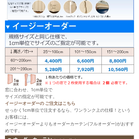
窓に合わせ、1cm単位で
サイズの指定が可能です。
イージーオーダーの ご注文はこちら
せっかく1cm単位で注文するなら、ワンランク上の仕様！という
お客様には、
イージーオーダーよりもオーダーカーテン(フルオーダー)がおすす
めです。