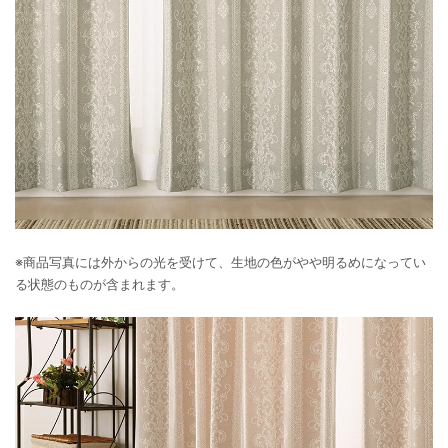
※商品写真には外からの光を受けて、生地の色がやや明るめになってい
る状態のものが含まれます。