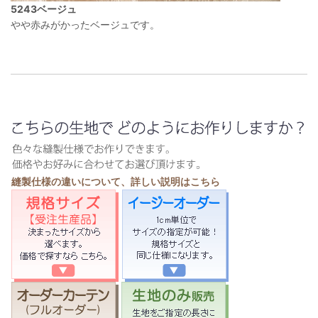
5243ベージュ
やや赤みがかったベージュです。
縫製仕様の違いについて、詳しい説明はこちら