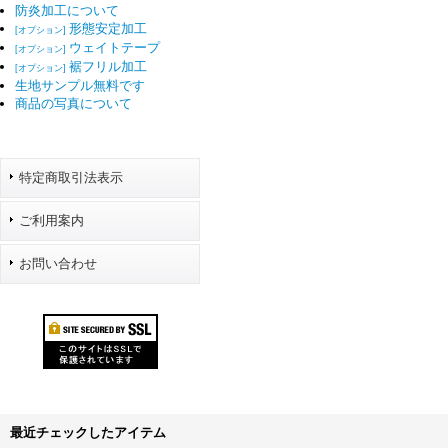
防炎加工について
形態安定加工
[オプション]
ウェイトテープ
[オプション]
裾フリル加工
[オプション]
生地サンプル無料です
商品の写真について
特定商取引法表示
ご利用案内
お問い合わせ
最近チェックしたアイテム