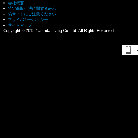
会社概要
特定商取引法に関する表示
偽サイトにご注意ください
プライバシーポリシー
サイトマップ
Copyright
© 2013
Yamada Living Co.,Ltd.
All Rights Reserved.