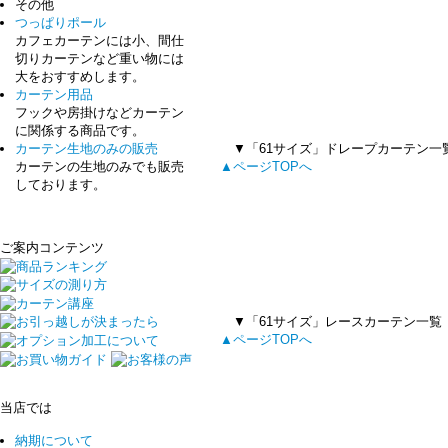
その他
つっぱりポール
カフェカーテンには小、間仕
切りカーテンなど重い物には
大をおすすめします。
カーテン用品
フックや房掛けなどカーテン
に関係する商品です。
▼「61サイズ」ドレープカーテン一
カーテン生地のみの販売
▲ページTOPへ
カーテンの生地のみでも販売
しております。
ご案内コンテンツ
▼「61サイズ」レースカーテン一覧
▲ページTOPへ
当店では
納期について