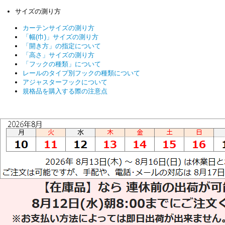
サイズの測り方
カーテンサイズの測り方
「幅(巾)」サイズの測り方
「開き方」の指定について
「高さ」サイズの測り方
「フックの種類」について
レールのタイプ別フックの種類について
アジャスターフックについて
規格品を購入する際の注意点