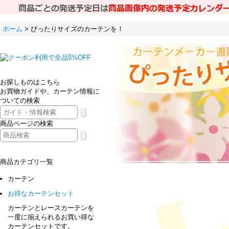
ホーム
>
ぴったりサイズのカーテンを！
お探しものはこちら
お買物ガイドや、カーテン情報に
ついての検索
商品ページの検索
商品カテゴリ一覧
カーテン
お得なカーテンセット
カーテンとレースカーテンを
一度に揃えられるお買い得な
カーテンセットです。